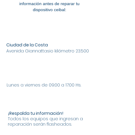
información antes de reparar tu
dispositivo ceibal:
Ciudad de la Costa
Avenida Giannattasio kilómetro 23.500
Lunes a viernes de 09:00 a 17:00 Hs.
¡Respalda tu información!
Todos los equipos que ingresan a
reparación serán flasheados.